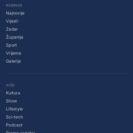
RUBRIKE
Najnovije
Vijesti
Zadar
Županija
Sport
Vrijeme
Galerije
VIŠE
Kultura
Show
Lifestyle
Sci-tech
Podcast
Promo sadržaj