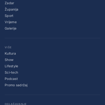
Zadar
Županija
Sport
Vrijeme
Galerije
VIŠE
Kultura
Show
Lifestyle
Sci-tech
Podcast
Promo sadržaj
OGLAŠAVANJE