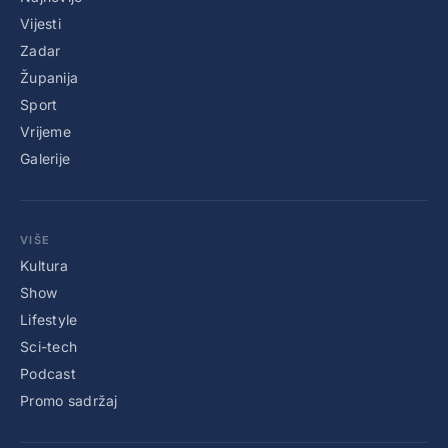
Vijesti
Zadar
Županija
Sport
Vrijeme
Galerije
VIŠE
Kultura
Show
Lifestyle
Sci-tech
Podcast
Promo sadržaj