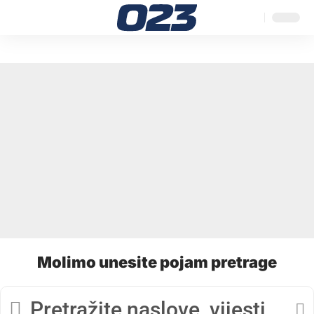
Molimo unesite pojam pretrage