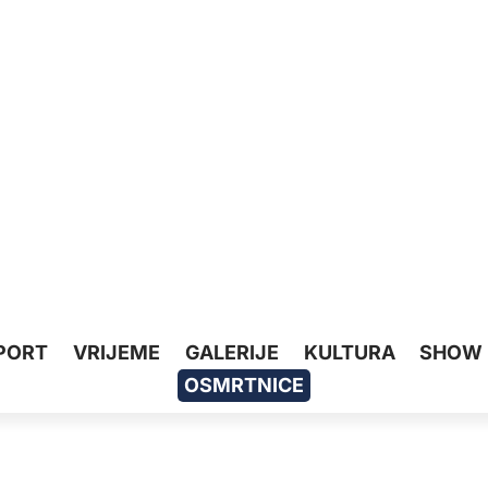
PORT
VRIJEME
GALERIJE
KULTURA
SHOW
OSMRTNICE