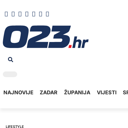
NAJNOVIJE
ZADAR
ŽUPANIJA
VIJESTI
S
LIFESTYLE