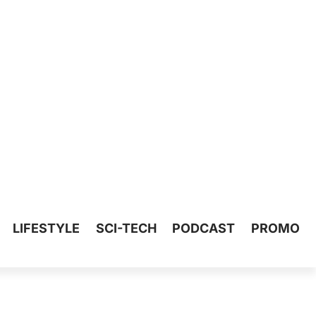
LIFESTYLE
SCI-TECH
PODCAST
PROMO