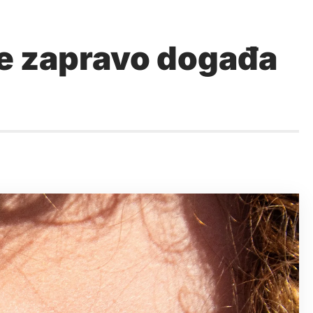
se zapravo događa