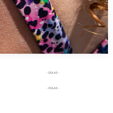
- OGLAS -
- OGLAS -