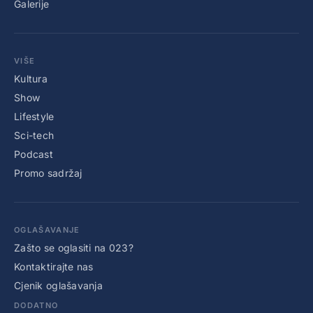
Galerije
VIŠE
Kultura
Show
Lifestyle
Sci-tech
Podcast
Promo sadržaj
OGLAŠAVANJE
Zašto se oglasiti na 023?
Kontaktirajte nas
Cjenik oglašavanja
DODATNO