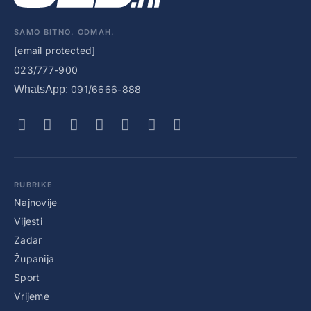
SAMO BITNO. ODMAH.
[email protected]
023/777-900
WhatsApp:
091/6666-888
RUBRIKE
Najnovije
Vijesti
Zadar
Županija
Sport
Vrijeme