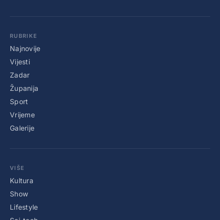
RUBRIKE
Najnovije
Vijesti
Zadar
Županija
Sport
Vrijeme
Galerije
VIŠE
Kultura
Show
Lifestyle