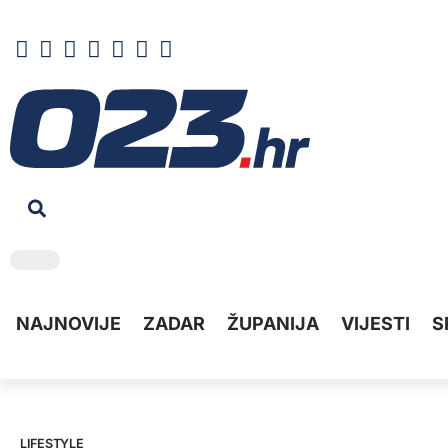
NAJNOVIJE
ZADAR
ŽUPANIJA
VIJESTI
S
LIFESTYLE