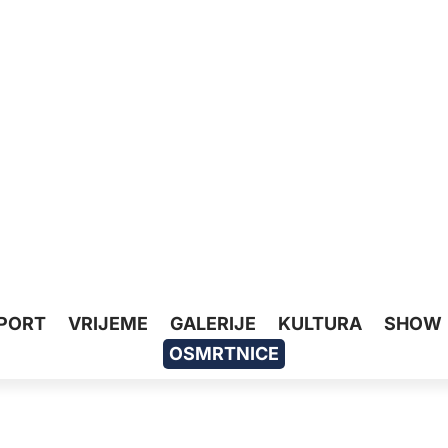
PORT
VRIJEME
GALERIJE
KULTURA
SHOW
OSMRTNICE