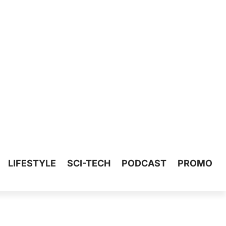
LIFESTYLE
SCI-TECH
PODCAST
PROMO