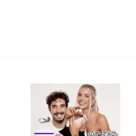
LIFESTYLE