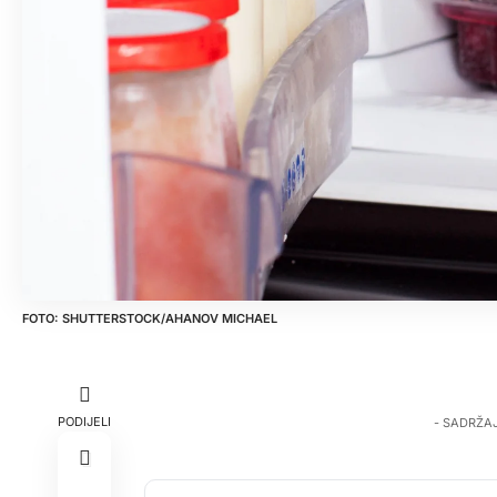
SHUTTERSTOCK/AHANOV MICHAEL
PODIJELI
- SADRŽA