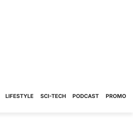
LIFESTYLE
SCI-TECH
PODCAST
PROMO