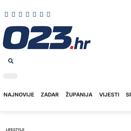
NAJNOVIJE
ZADAR
ŽUPANIJA
VIJESTI
S
LIFESTYLE