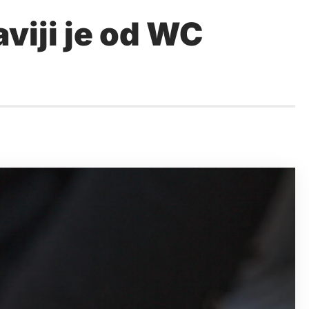
iji je od WC