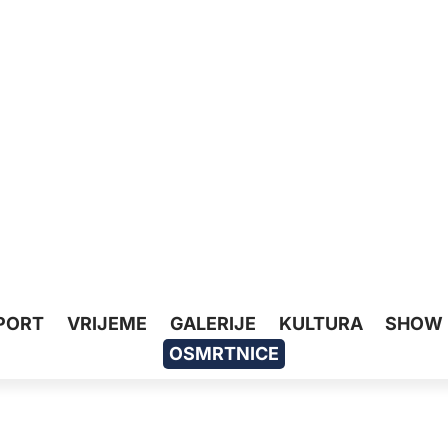
PORT
VRIJEME
GALERIJE
KULTURA
SHOW
OSMRTNICE