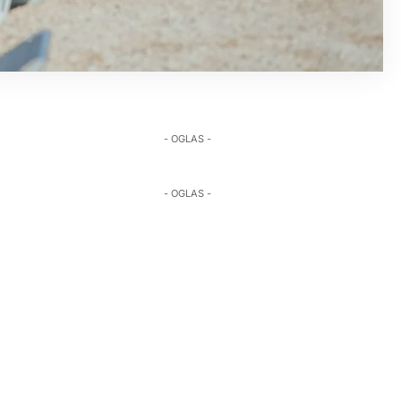
- OGLAS -
- OGLAS -