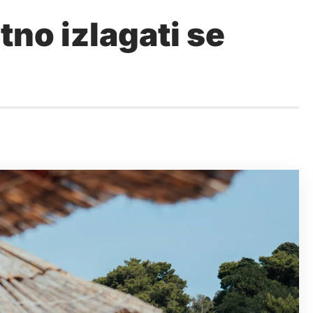
tno izlagati se