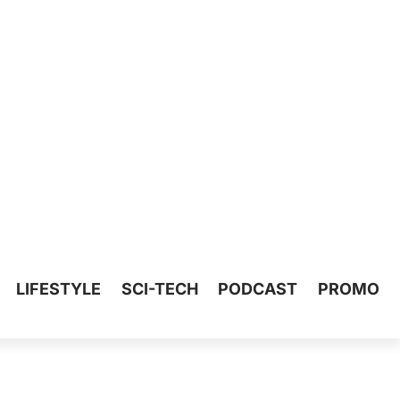
LIFESTYLE
SCI-TECH
PODCAST
PROMO