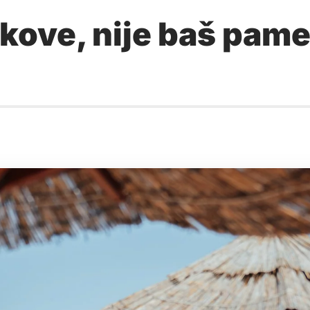
ekove, nije baš pame