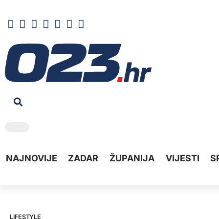
NAJNOVIJE
ZADAR
ŽUPANIJA
VIJESTI
S
LIFESTYLE