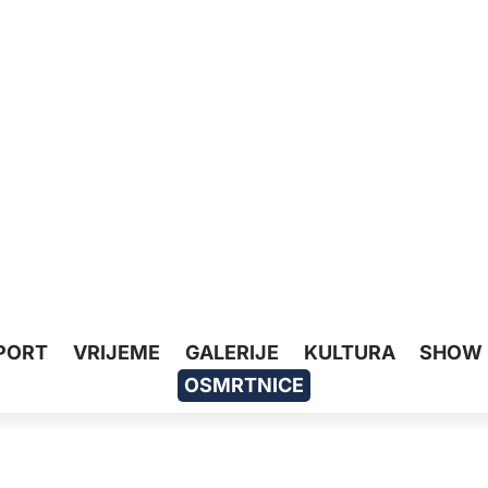
PORT
VRIJEME
GALERIJE
KULTURA
SHOW
OSMRTNICE