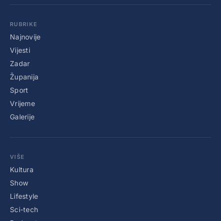
RUBRIKE
Najnovije
Vijesti
Zadar
Županija
Sport
Vrijeme
Galerije
VIŠE
Kultura
Show
Lifestyle
Sci-tech