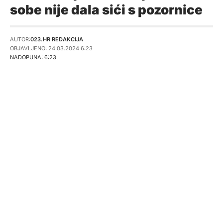
sobe nije dala sići s pozornice
AUTOR:
023.HR REDAKCIJA
OBJAVLJENO: 24.03.2024 6:23
NADOPUNA: 6:23