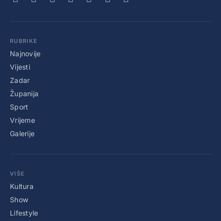
RUBRIKE
Najnovije
Vijesti
Zadar
Županija
Sport
Vrijeme
Galerije
VIŠE
Kultura
Show
Lifestyle