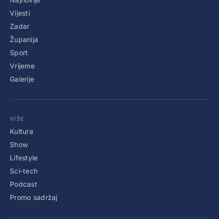
Vijesti
Zadar
Županija
Sport
Vrijeme
Galerije
VIŠE
Kultura
Show
Lifestyle
Sci-tech
Podcast
Promo sadržaj