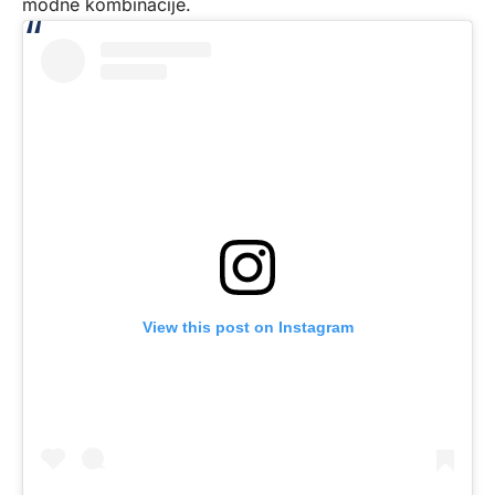
modne kombinacije.
View this post on Instagram