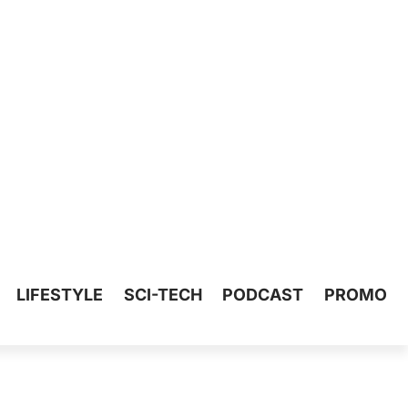
LIFESTYLE
SCI-TECH
PODCAST
PROMO