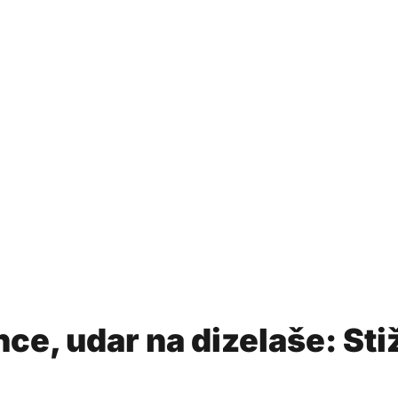
ce, udar na dizelaše: Sti