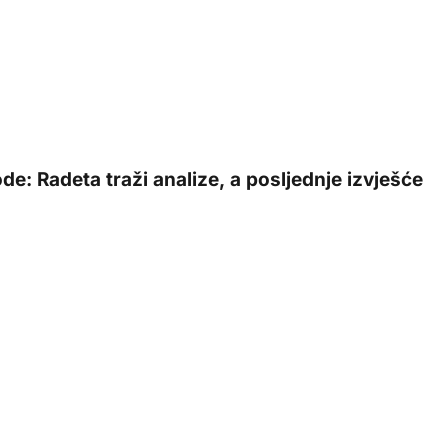
: Radeta traži analize, a posljednje izvješće