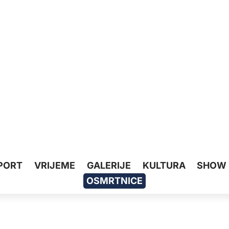
PORT
VRIJEME
GALERIJE
KULTURA
SHOW
OSMRTNICE