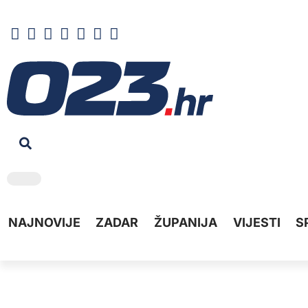
NAJNOVIJE
ZADAR
ŽUPANIJA
VIJESTI
S