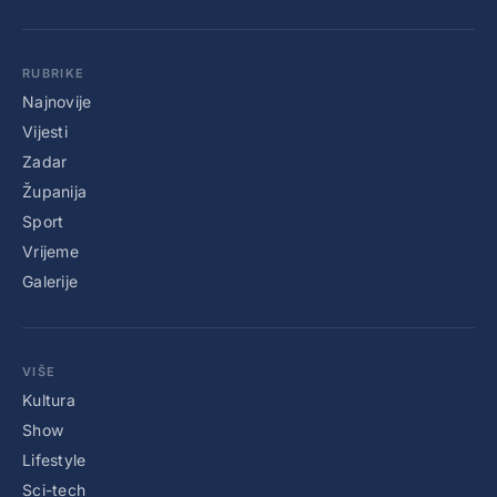
RUBRIKE
Najnovije
Vijesti
Zadar
Županija
Sport
Vrijeme
Galerije
VIŠE
Kultura
Show
Lifestyle
Sci-tech