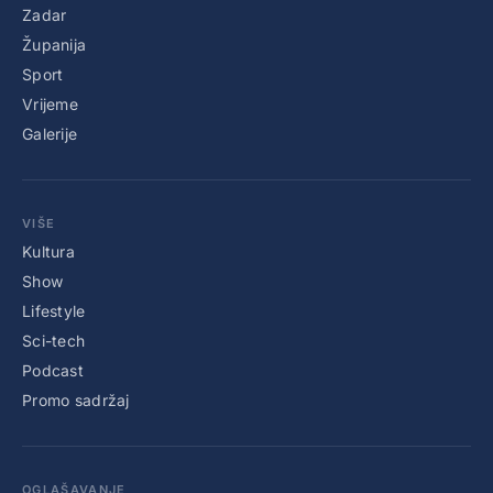
Zadar
Županija
Sport
Vrijeme
Galerije
VIŠE
Kultura
Show
Lifestyle
Sci-tech
Podcast
Promo sadržaj
OGLAŠAVANJE