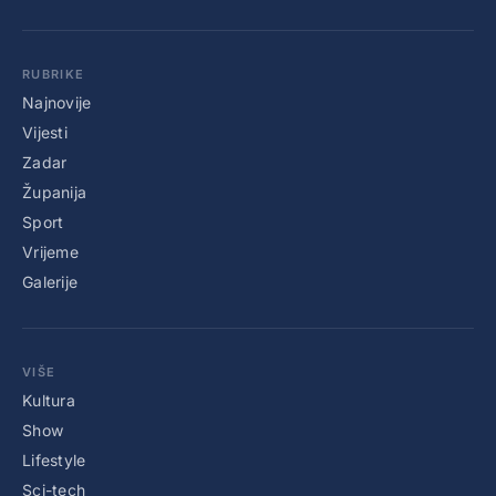
RUBRIKE
Najnovije
Vijesti
Zadar
Županija
Sport
Vrijeme
Galerije
VIŠE
Kultura
Show
Lifestyle
Sci-tech