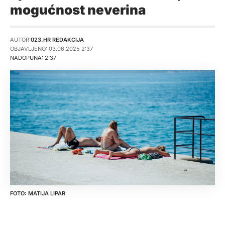
mogućnost neverina
AUTOR:
023.HR REDAKCIJA
OBJAVLJENO: 03.06.2025 2:37
NADOPUNA: 2:37
MATIJA LIPAR