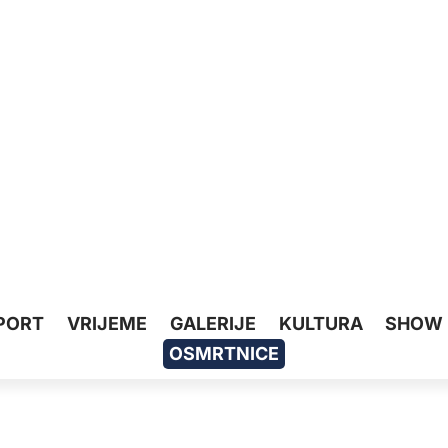
PORT
VRIJEME
GALERIJE
KULTURA
SHOW
OSMRTNICE