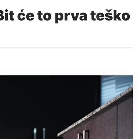
it će to prva teško