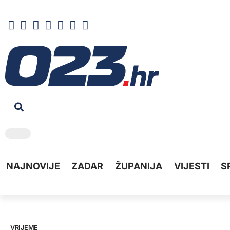
NAJNOVIJE
ZADAR
ŽUPANIJA
VIJESTI
S
VRIJEME