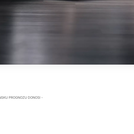
NSKU PROGNOZU DONOSI -