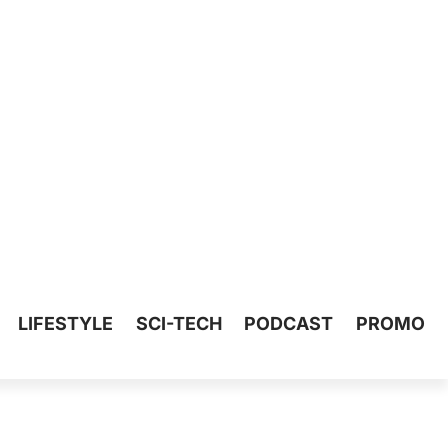
LIFESTYLE
SCI-TECH
PODCAST
PROMO