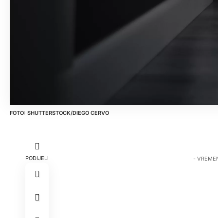
SHUTTERSTOCK/DIEGO CERVO
PODIJELI
- VREME