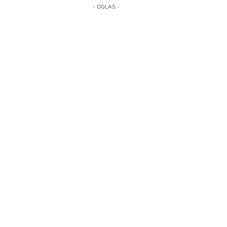
- OGLAS -