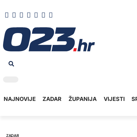
NAJNOVIJE
ZADAR
ŽUPANIJA
VIJESTI
S
ZADAR