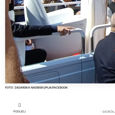
ZADARSKA NADBISKUPIJA/FACEBOOK
PODIJELI
- SADRŽA