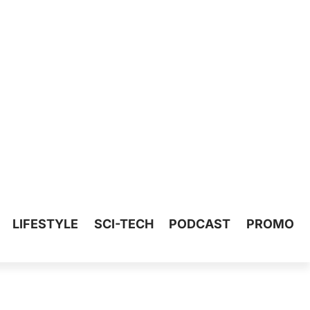
LIFESTYLE
SCI-TECH
PODCAST
PROMO