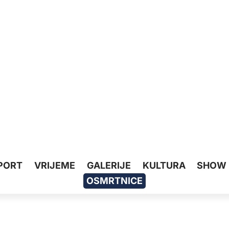
PORT
VRIJEME
GALERIJE
KULTURA
SHOW
OSMRTNICE