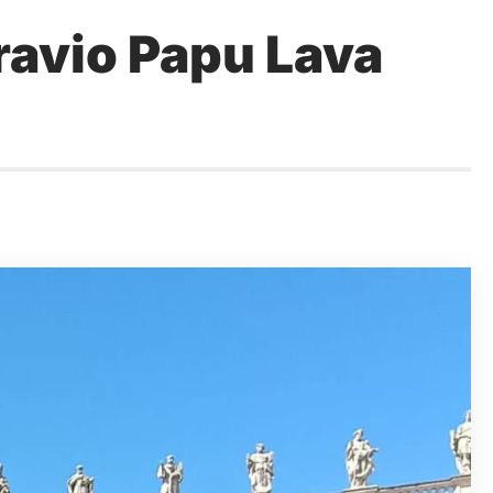
ravio Papu Lava