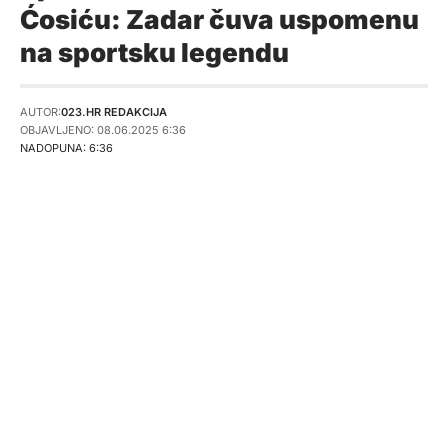
Ćosiću: Zadar čuva uspomenu
na sportsku legendu
AUTOR:
023.HR REDAKCIJA
OBJAVLJENO: 08.06.2025 6:36
NADOPUNA: 6:36