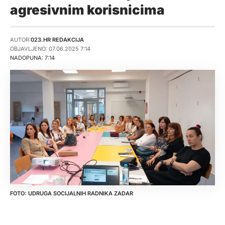
agresivnim korisnicima
AUTOR:
023.HR REDAKCIJA
OBJAVLJENO: 07.06.2025 7:14
NADOPUNA: 7:14
UDRUGA SOCIJALNIH RADNIKA ZADAR