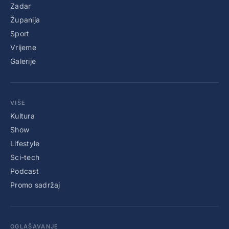
Zadar
Županija
Sport
Vrijeme
Galerije
VIŠE
Kultura
Show
Lifestyle
Sci-tech
Podcast
Promo sadržaj
OGLAŠAVANJE