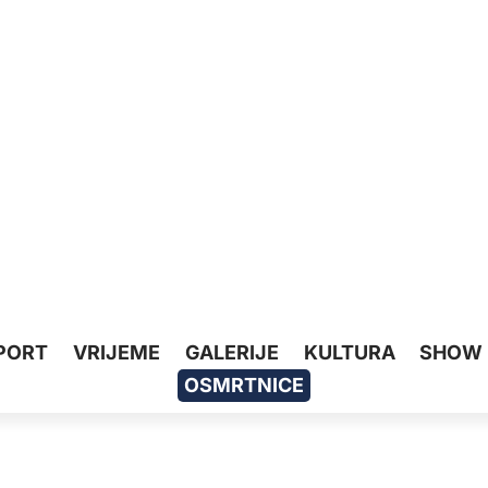
PORT
VRIJEME
GALERIJE
KULTURA
SHOW
OSMRTNICE