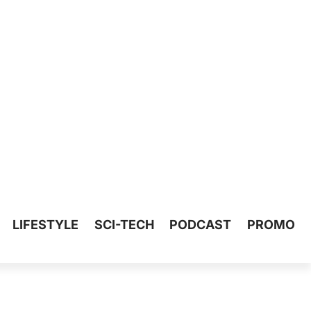
LIFESTYLE
SCI-TECH
PODCAST
PROMO