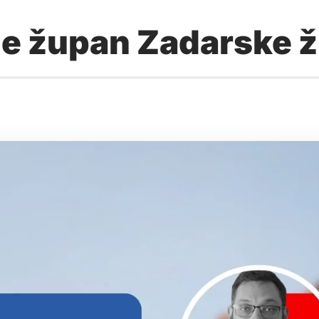
 je župan Zadarske 