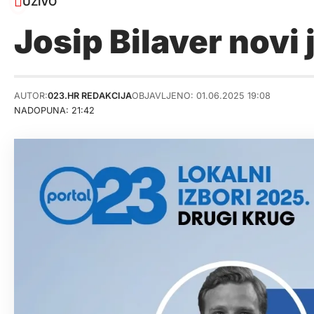
UŽIVO
Josip Bilaver novi
AUTOR:
023.HR REDAKCIJA
OBJAVLJENO: 01.06.2025 19:08
NADOPUNA: 21:42