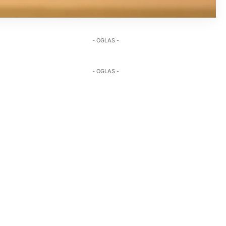
- OGLAS -
- OGLAS -