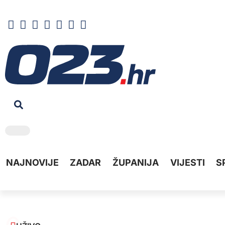
NAJNOVIJE
ZADAR
ŽUPANIJA
VIJESTI
S