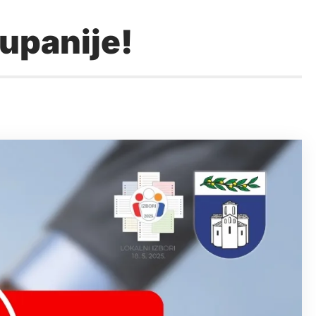
županije!