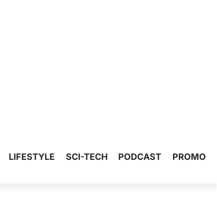
LIFESTYLE
SCI-TECH
PODCAST
PROMO