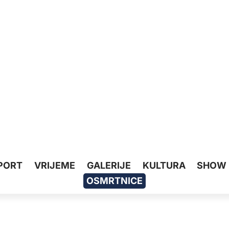
PORT
VRIJEME
GALERIJE
KULTURA
SHOW
OSMRTNICE