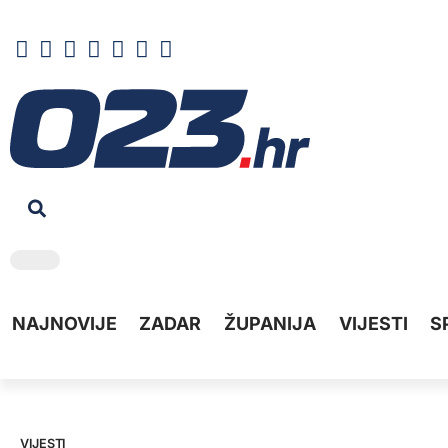
NAJNOVIJE
ZADAR
ŽUPANIJA
VIJESTI
S
VIJESTI