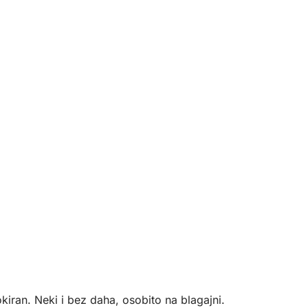
kiran. Neki i bez daha, osobito na blagajni.