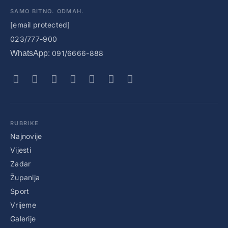
SAMO BITNO. ODMAH.
[email protected]
023/777-900
WhatsApp:
091/6666-888
RUBRIKE
Najnovije
Vijesti
Zadar
Županija
Sport
Vrijeme
Galerije