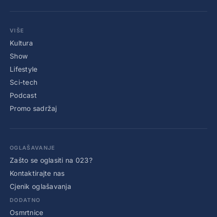
VIŠE
Kultura
Show
Lifestyle
Sci-tech
Podcast
Promo sadržaj
OGLAŠAVANJE
Zašto se oglasiti na 023?
Kontaktirajte nas
Cjenik oglašavanja
DODATNO
Osmrtnice