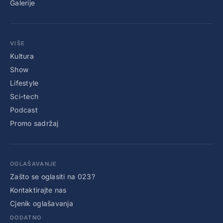
Galerije
VIŠE
Kultura
Show
Lifestyle
Sci-tech
Podcast
Promo sadržaj
OGLAŠAVANJE
Zašto se oglasiti na 023?
Kontaktirajte nas
Cjenik oglašavanja
DODATNO