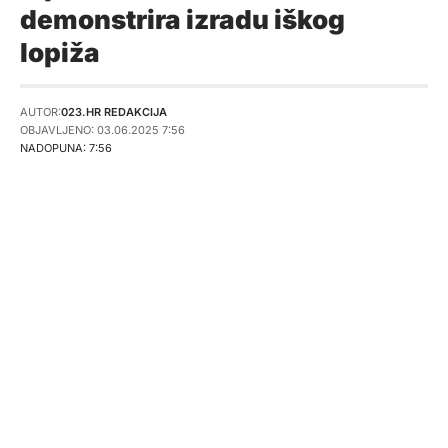
demonstrira izradu iškog
lopiža
AUTOR:
023.HR REDAKCIJA
OBJAVLJENO: 03.06.2025 7:56
NADOPUNA: 7:56