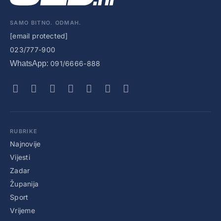
SAMO BITNO. ODMAH.
[email protected]
023/777-900
WhatsApp:
091/6666-888
RUBRIKE
Najnovije
Vijesti
Zadar
Županija
Sport
Vrijeme