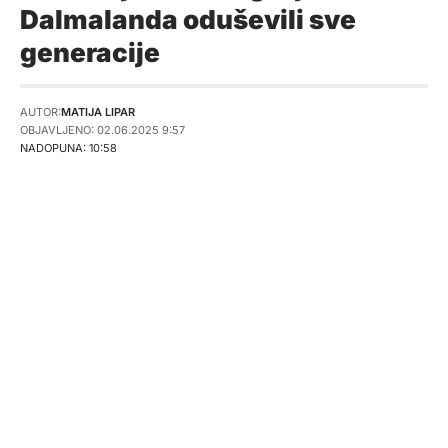
Dalmalanda oduševili sve
generacije
AUTOR:
MATIJA LIPAR
OBJAVLJENO: 02.06.2025 9:57
NADOPUNA: 10:58