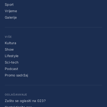
Sport
Vrijeme
Galerije
VIŠE
Kultura
Show
Lifestyle
Sci-tech
Podcast
Promo sadržaj
OGLAŠAVANJE
Zašto se oglasiti na 023?