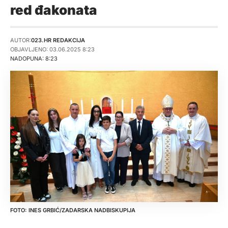
red đakonata
AUTOR:
023.HR REDAKCIJA
OBJAVLJENO: 03.06.2025 8:23
NADOPUNA: 8:23
INES GRBIĆ/ZADARSKA NADBISKUPIJA