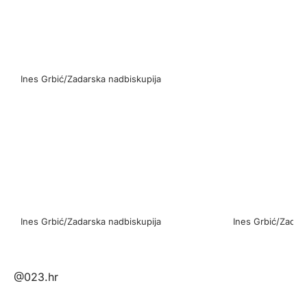
Ines Grbić/Zadarska nadbiskupija
Ines Grbić/Zadarska nadbiskupija
Ines Grbić/Zadar
@023.hr