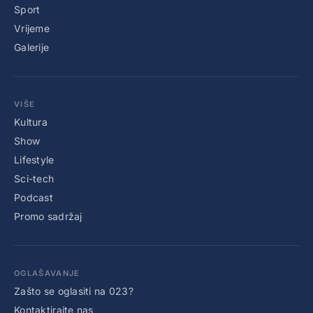
Sport
Vrijeme
Galerije
VIŠE
Kultura
Show
Lifestyle
Sci-tech
Podcast
Promo sadržaj
OGLAŠAVANJE
Zašto se oglasiti na 023?
Kontaktirajte nas