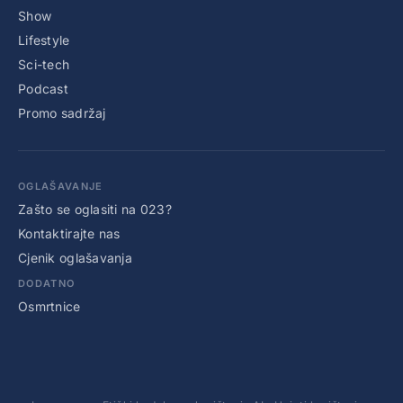
Show
Lifestyle
Sci-tech
Podcast
Promo sadržaj
OGLAŠAVANJE
Zašto se oglasiti na 023?
Kontaktirajte nas
Cjenik oglašavanja
DODATNO
Osmrtnice