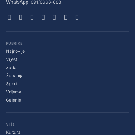
WhatsApp:
091/6666-888
RUBRIKE
Najnovije
Vijesti
Zadar
Županija
Sport
Vrijeme
Galerije
VIŠE
Kultura