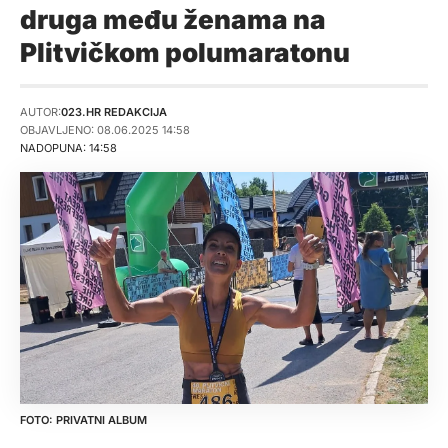
druga među ženama na
Plitvičkom polumaratonu
AUTOR:
023.HR REDAKCIJA
OBJAVLJENO: 08.06.2025 14:58
NADOPUNA: 14:58
PRIVATNI ALBUM