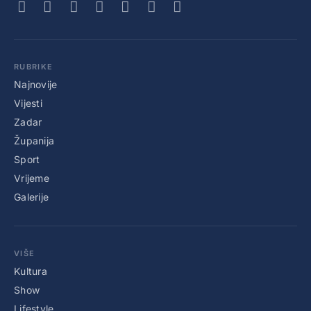
RUBRIKE
Najnovije
Vijesti
Zadar
Županija
Sport
Vrijeme
Galerije
VIŠE
Kultura
Show
Lifestyle