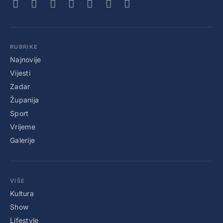
RUBRIKE
Najnovije
Vijesti
Zadar
Županija
Sport
Vrijeme
Galerije
VIŠE
Kultura
Show
Lifestyle