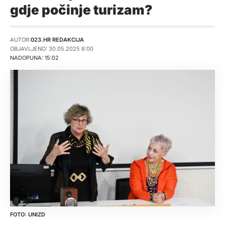
gdje počinje turizam?
AUTOR:
023.HR REDAKCIJA
OBJAVLJENO: 30.05.2025 8:00
NADOPUNA: 15:02
UNIZD