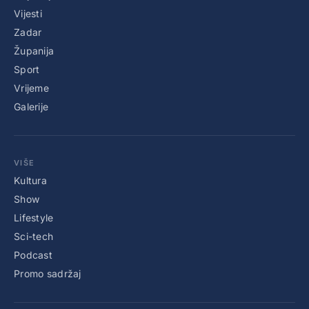
Vijesti
Zadar
Županija
Sport
Vrijeme
Galerije
VIŠE
Kultura
Show
Lifestyle
Sci-tech
Podcast
Promo sadržaj