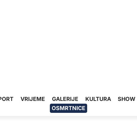
PORT
VRIJEME
GALERIJE
KULTURA
SHOW
OSMRTNICE