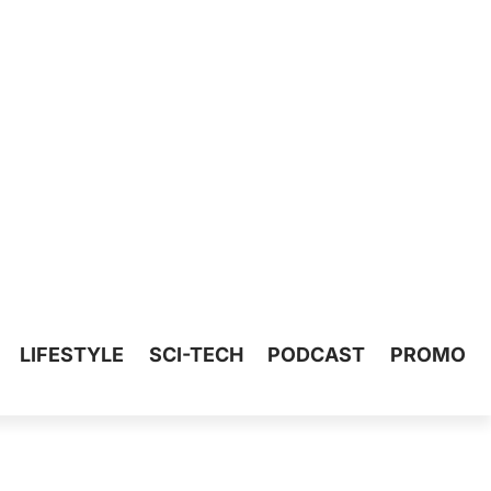
LIFESTYLE
SCI-TECH
PODCAST
PROMO