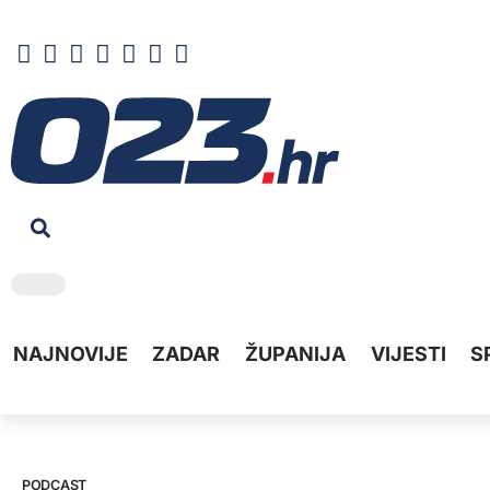
NAJNOVIJE
ZADAR
ŽUPANIJA
VIJESTI
S
PODCAST