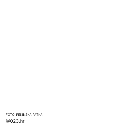
PEKINŠKA PATKA
@023.hr