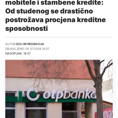
mobitele i stambene kredite:
Od studenog se drastično
postrožava procjena kreditne
sposobnosti
AUTOR:
023.HR REDAKCIJA
OBJAVLJENO: 05.07.2026 14:37
NADOPUNA: 14:37