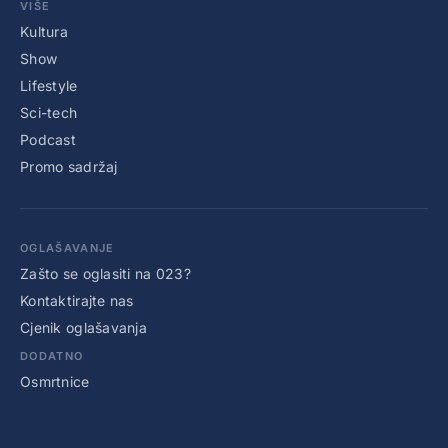
VIŠE
Kultura
Show
Lifestyle
Sci-tech
Podcast
Promo sadržaj
OGLAŠAVANJE
Zašto se oglasiti na 023?
Kontaktirajte nas
Cjenik oglašavanja
DODATNO
Osmrtnice