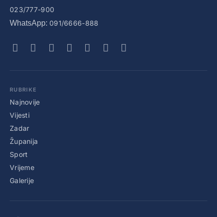
023/777-900
WhatsApp:
091/6666-888
RUBRIKE
Najnovije
Vijesti
Zadar
Županija
Sport
Vrijeme
Galerije