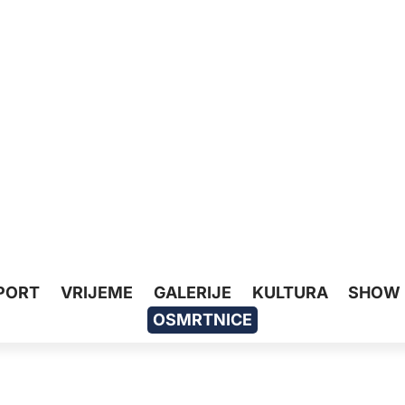
PORT
VRIJEME
GALERIJE
KULTURA
SHOW
OSMRTNICE