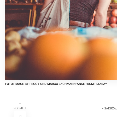
IMAGE BY
PEGGY UND MARCO LACHMANN-ANKE
FROM
PIXABAY
PODIJELI
- SADRŽA