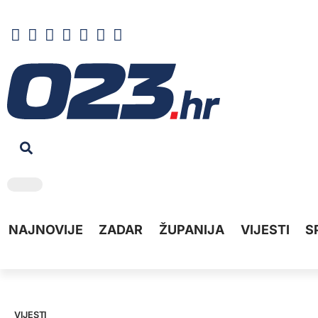
NAJNOVIJE
ZADAR
ŽUPANIJA
VIJESTI
S
VIJESTI