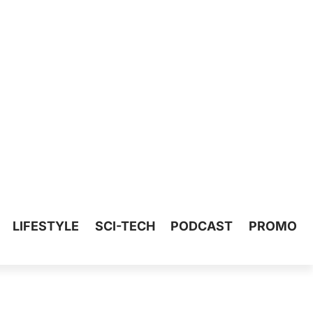
LIFESTYLE
SCI-TECH
PODCAST
PROMO