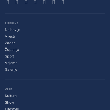
RUBRIKE
Najnovije
Vijesti
Zadar
Županija
Sport
Vrijeme
Galerije
VIŠE
Kultura
Show
Lifestyle