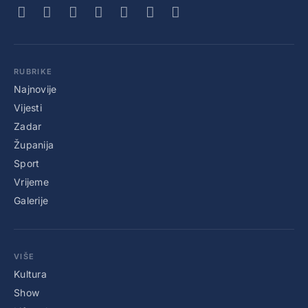
RUBRIKE
Najnovije
Vijesti
Zadar
Županija
Sport
Vrijeme
Galerije
VIŠE
Kultura
Show