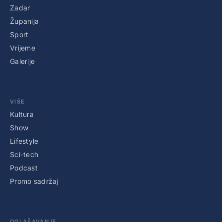
Zadar
Županija
Sport
Vrijeme
Galerije
VIŠE
Kultura
Show
Lifestyle
Sci-tech
Podcast
Promo sadržaj
OGLAŠAVANJE