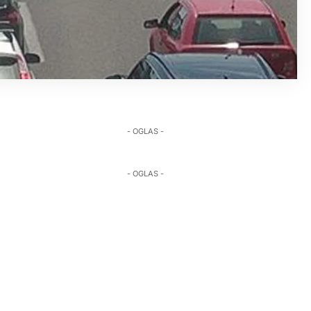
- OGLAS -
- OGLAS -