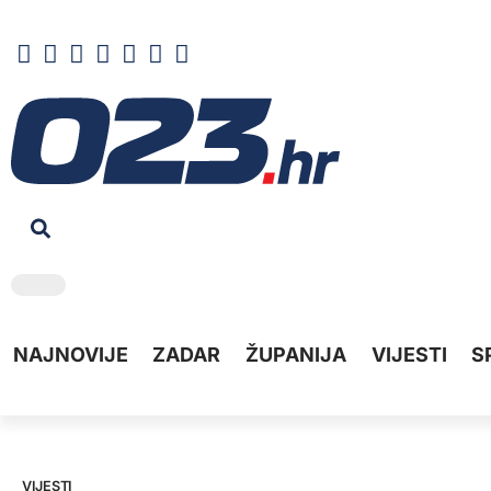
NAJNOVIJE
ZADAR
ŽUPANIJA
VIJESTI
S
VIJESTI