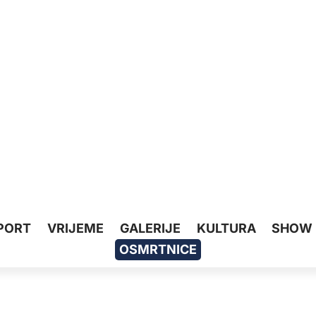
PORT
VRIJEME
GALERIJE
KULTURA
SHOW
OSMRTNICE