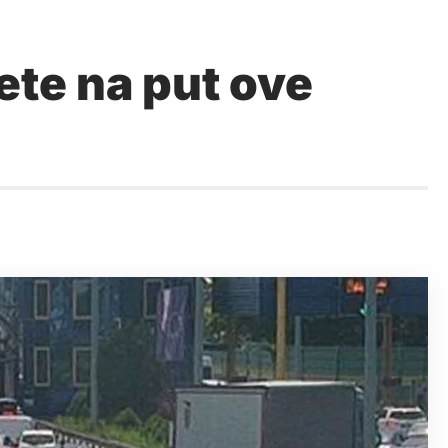
ete na put ove