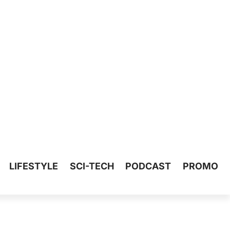
LIFESTYLE
SCI-TECH
PODCAST
PROMO