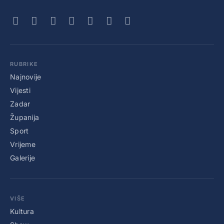
RUBRIKE
Najnovije
Vijesti
Zadar
Županija
Sport
Vrijeme
Galerije
VIŠE
Kultura