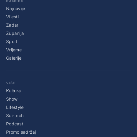
RUBRIKE
Najnovije
Vijesti
Zadar
Županija
Sport
Vrijeme
Galerije
VIŠE
Kultura
Show
Lifestyle
Sci-tech
Podcast
Promo sadržaj