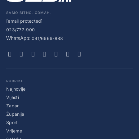
SAMO BITNO. ODMAH.
[email protected]
023/777-900
WhatsApp:
091/6666-888
RUBRIKE
Najnovije
Vijesti
Zadar
Županija
Sport
Vrijeme