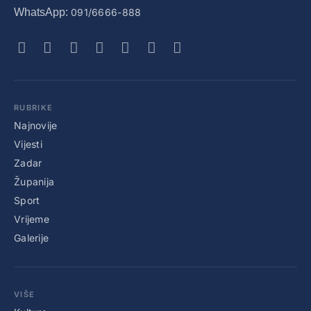
WhatsApp:
091/6666-888
RUBRIKE
Najnovije
Vijesti
Zadar
Županija
Sport
Vrijeme
Galerije
VIŠE