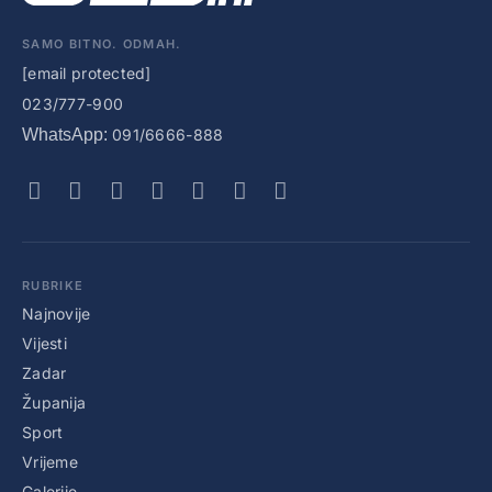
SAMO BITNO. ODMAH.
[email protected]
023/777-900
WhatsApp:
091/6666-888
RUBRIKE
Najnovije
Vijesti
Zadar
Županija
Sport
Vrijeme
Galerije