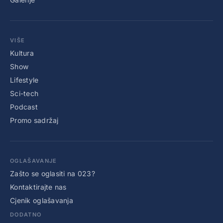
VIŠE
Kultura
Show
Lifestyle
Sci-tech
Podcast
Promo sadržaj
OGLAŠAVANJE
Zašto se oglasiti na 023?
Kontaktirajte nas
Cjenik oglašavanja
DODATNO