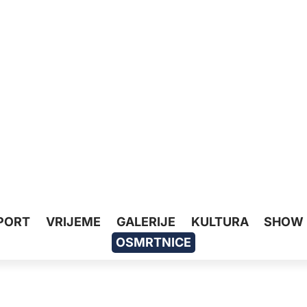
PORT
VRIJEME
GALERIJE
KULTURA
SHOW
OSMRTNICE