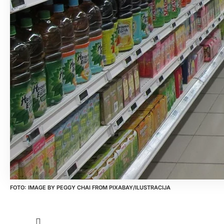
IMAGE BY
PEGGY CHAI
FROM
PIXABAY
/ILUSTRACIJA