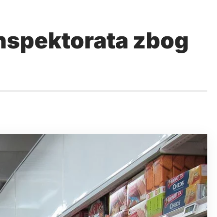
Inspektorata zbog