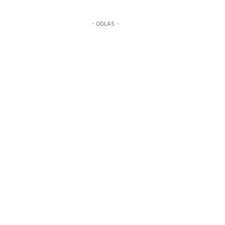
- OGLAS -