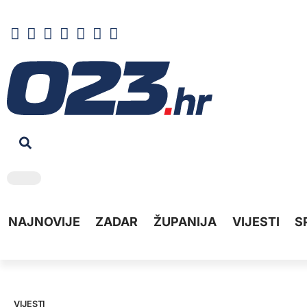
NAJNOVIJE
ZADAR
ŽUPANIJA
VIJESTI
S
VIJESTI