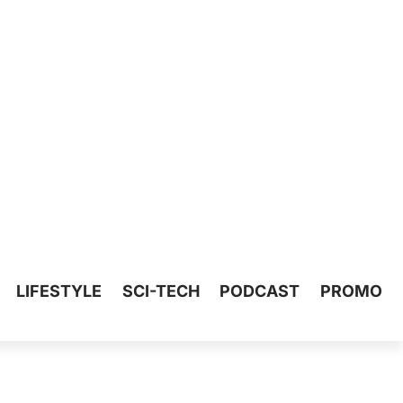
LIFESTYLE
SCI-TECH
PODCAST
PROMO