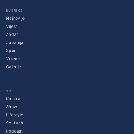
RUBRIKE
Najnovije
Vijesti
Zadar
Županija
Sport
Vrijeme
Galerije
VIŠE
Kultura
Show
Lifestyle
Sci-tech
Podcast