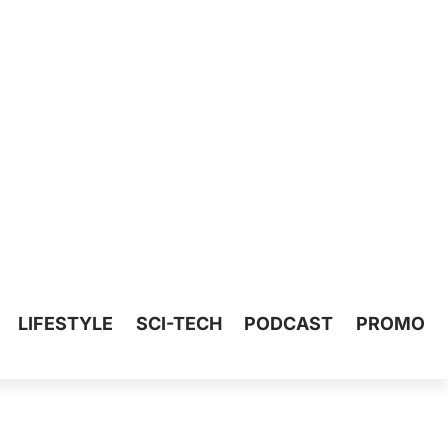
LIFESTYLE
SCI-TECH
PODCAST
PROMO