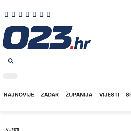
NAJNOVIJE
ZADAR
ŽUPANIJA
VIJESTI
S
VIJESTI