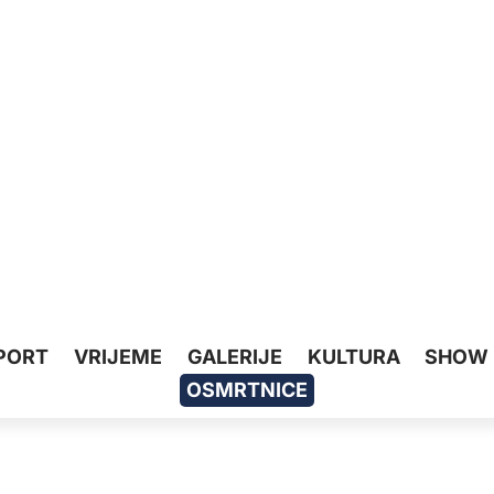
PORT
VRIJEME
GALERIJE
KULTURA
SHOW
OSMRTNICE