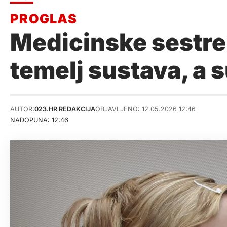
Medicinske sestre
temelj sustava, a 
AUTOR:
023.HR REDAKCIJA
OBJAVLJENO: 12.05.2026 12:46
NADOPUNA: 12:46