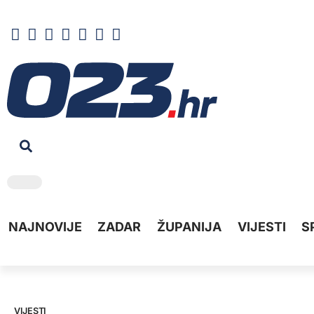
NAJNOVIJE
ZADAR
ŽUPANIJA
VIJESTI
S
VIJESTI