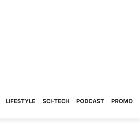
LIFESTYLE
SCI-TECH
PODCAST
PROMO