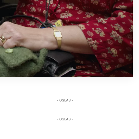
- OGLAS -
- OGLAS -