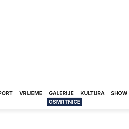
PORT
VRIJEME
GALERIJE
KULTURA
SHOW
OSMRTNICE