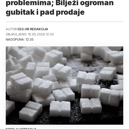
problemima; Bilježi ogroman
gubitak i pad prodaje
AUTOR:
023.HR REDAKCIJA
OBJAVLJENO: 15.05.2026 12:33
NADOPUNA: 12:35