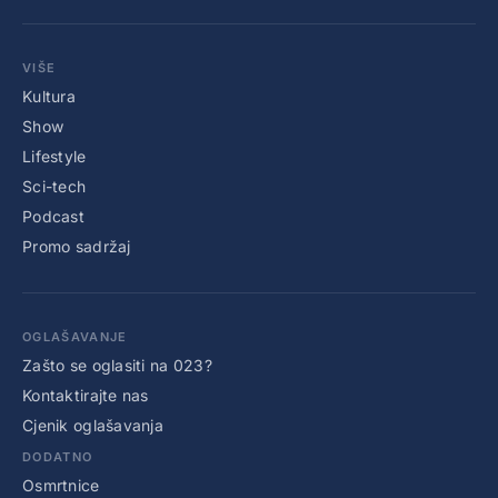
VIŠE
Kultura
Show
Lifestyle
Sci-tech
Podcast
Promo sadržaj
OGLAŠAVANJE
Zašto se oglasiti na 023?
Kontaktirajte nas
Cjenik oglašavanja
DODATNO
Osmrtnice