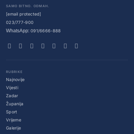
SAMO BITNO. ODMAH.
[email protected]
023/777-900
WhatsApp:
091/6666-888
RUBRIKE
Najnovije
Vijesti
Zadar
Županija
Sport
Vrijeme
Galerije